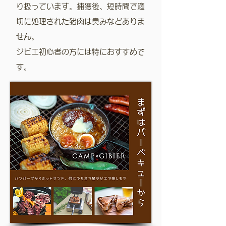
り扱っています。
捕獲後、短時間で適
切に処理された猪肉は臭みなどありま
せん。
ジビエ初心者の方には特におすすめで
す。