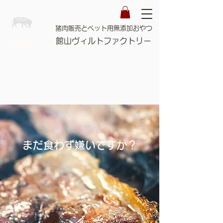
猪肉販売とペット用無添加おやつ
館山ヴィルトファクトリー
GIBIER
まだ食わず嫌いですか？