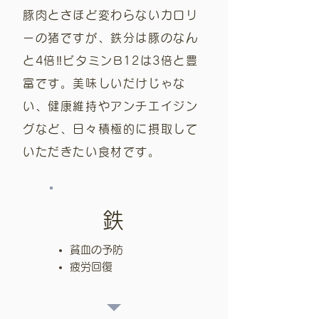
豚肉とさほど変わらないカロリ
ーの猪ですが、鉄分は豚のなん
と4倍‼︎ビタミンB12は3倍と豊
富です。
美味しいだけじゃな
い、健康維持やアンチエイジン
グなど、日々積極的に摂取して
いただきたい食材です。
鉄
貧血の予防
疲労回復