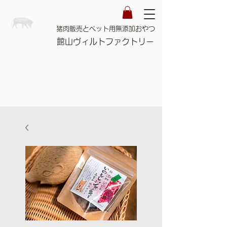
猪肉販売とペット用無添加おやつ
館山ヴィルトファクトリー
GIBIER